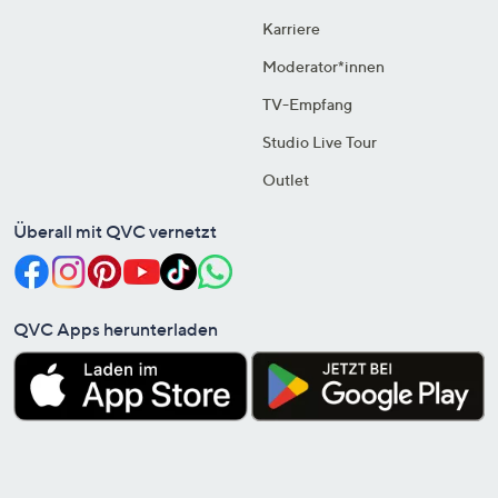
Karriere
Moderator*innen
TV-Empfang
Studio Live Tour
Outlet
Überall mit QVC vernetzt
QVC Apps herunterladen