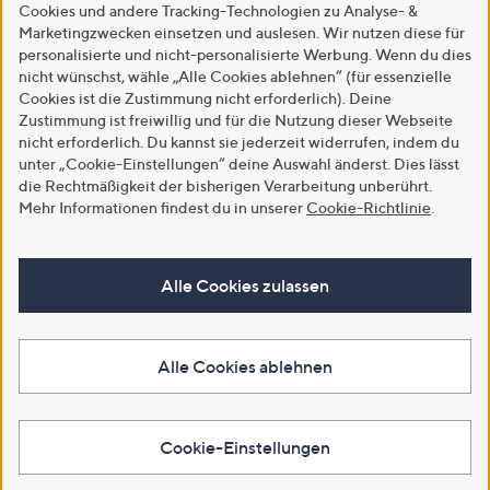
Cookies und andere Tracking-Technologien zu Analyse- &
Marketingzwecken einsetzen und auslesen. Wir nutzen diese für
personalisierte und nicht-personalisierte Werbung. Wenn du dies
nicht wünschst, wähle „Alle Cookies ablehnen“ (für essenzielle
Cookies ist die Zustimmung nicht erforderlich). Deine
Zustimmung ist freiwillig und für die Nutzung dieser Webseite
nicht erforderlich. Du kannst sie jederzeit widerrufen, indem du
unter „Cookie-Einstellungen“ deine Auswahl änderst. Dies lässt
die Rechtmäßigkeit der bisherigen Verarbeitung unberührt.
Mehr Informationen findest du in unserer
Cookie-Richtlinie
.
Alle Cookies zulassen
Alle Cookies ablehnen
Cookie-Einstellungen