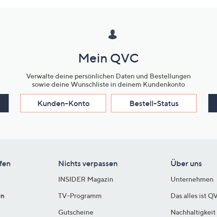
Mein QVC
Verwalte deine persönlichen Daten und Bestellungen
sowie deine Wunschliste in deinem Kundenkonto
Kunden-Konto
Bestell-Status
fen
Nichts verpassen
Über uns
INSIDER Magazin
Unternehmen
en
TV-Programm
Das alles ist Q
Gutscheine
Nachhaltigkeit