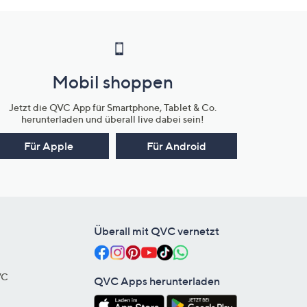
Mobil shoppen
Jetzt die QVC App für Smartphone, Tablet & Co.
herunterladen und überall live dabei sein!
Für Apple
Für Android
Überall mit QVC vernetzt
VC
QVC Apps herunterladen