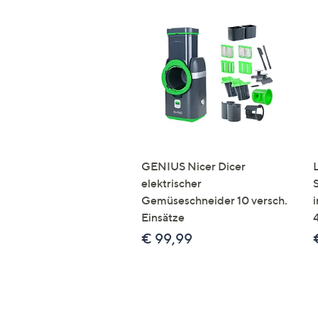
GENIUS Nicer Dicer
elektrischer
Gemüseschneider 10 versch.
Einsätze
€ 99,99