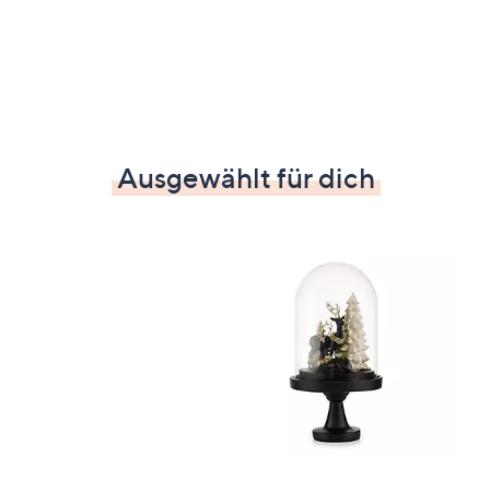
Ausgewählt für dich