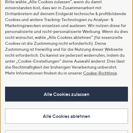
Bitte wähle „Alle Cookies zulassen“, wenn du damit
einverstanden bist, dass wir in Zusammenarbeit mit
Drittanbietern auf deinem Endgerät technische & profilbildende
Cookies und andere Tracking-Technologien zu Analyse- &
Marketingzwecken einsetzen und auslesen. Wir nutzen diese für
personalisierte und nicht-personalisierte Werbung. Wenn du dies
nicht wünschst, wähle „Alle Cookies ablehnen“ (für essenzielle
Cookies ist die Zustimmung nicht erforderlich). Deine
Zustimmung ist freiwillig und für die Nutzung dieser Webseite
nicht erforderlich. Du kannst sie jederzeit widerrufen, indem du
unter „Cookie-Einstellungen“ deine Auswahl änderst. Dies lässt
die Rechtmäßigkeit der bisherigen Verarbeitung unberührt.
Mehr Informationen findest du in unserer
Cookie-Richtlinie
.
Alle Cookies zulassen
Alle Cookies ablehnen