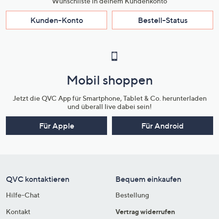
Wunschliste in deinem Kundenkonto
Kunden-Konto
Bestell-Status
Mobil shoppen
Jetzt die QVC App für Smartphone, Tablet & Co. herunterladen
und überall live dabei sein!
Für Apple
Für Android
QVC kontaktieren
Bequem einkaufen
Hilfe-Chat
Bestellung
Kontakt
Vertrag widerrufen