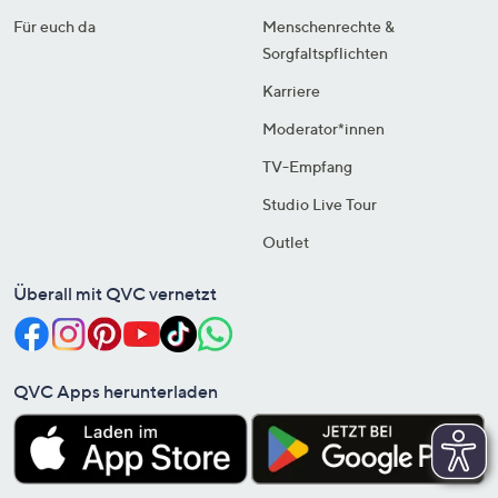
Für euch da
Menschenrechte &
Sorgfaltspflichten
Karriere
Moderator*innen
TV-Empfang
Studio Live Tour
Outlet
Überall mit QVC vernetzt
QVC Apps herunterladen