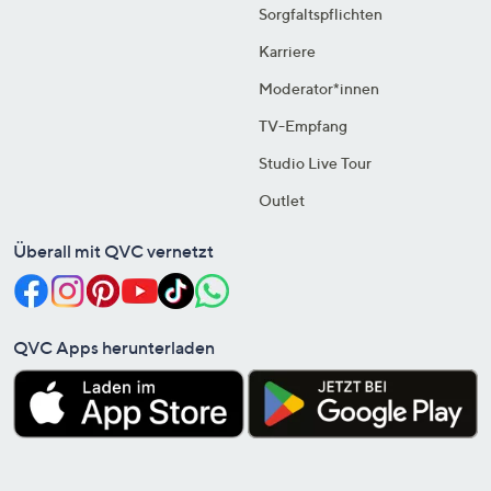
Sorgfaltspflichten
Karriere
Moderator*innen
TV-Empfang
Studio Live Tour
Outlet
Überall mit QVC vernetzt
QVC Apps herunterladen