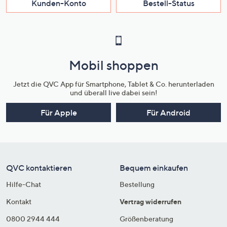
Kunden-Konto
Bestell-Status
Mobil shoppen
Jetzt die QVC App für Smartphone, Tablet & Co. herunterladen
und überall live dabei sein!
Für Apple
Für Android
QVC kontaktieren
Bequem einkaufen
Hilfe-Chat
Bestellung
Kontakt
Vertrag widerrufen
0800 2944 444
Größenberatung