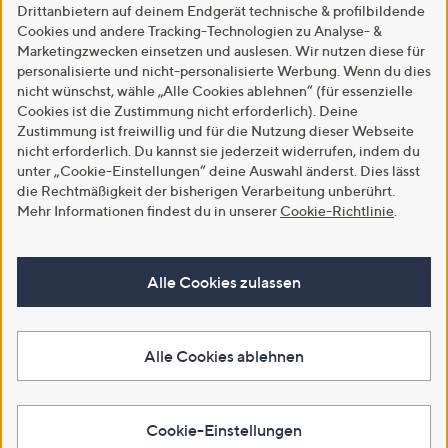
Drittanbietern auf deinem Endgerät technische & profilbildende
Cookies und andere Tracking-Technologien zu Analyse- &
Marketingzwecken einsetzen und auslesen. Wir nutzen diese für
personalisierte und nicht-personalisierte Werbung. Wenn du dies
nicht wünschst, wähle „Alle Cookies ablehnen“ (für essenzielle
Cookies ist die Zustimmung nicht erforderlich). Deine
Zustimmung ist freiwillig und für die Nutzung dieser Webseite
nicht erforderlich. Du kannst sie jederzeit widerrufen, indem du
unter „Cookie-Einstellungen“ deine Auswahl änderst. Dies lässt
die Rechtmäßigkeit der bisherigen Verarbeitung unberührt.
Mehr Informationen findest du in unserer
Cookie-Richtlinie
.
Alle Cookies zulassen
Alle Cookies ablehnen
Cookie-Einstellungen