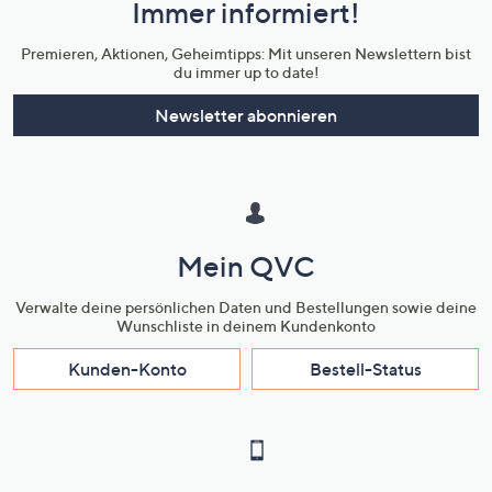
Immer informiert!
Unternehmensinformationen
Premieren, Aktionen, Geheimtipps: Mit unseren Newslettern bist
du immer up to date!
Newsletter abonnieren
Mein QVC
Verwalte deine persönlichen Daten und Bestellungen sowie deine
Wunschliste in deinem Kundenkonto
Kunden-Konto
Bestell-Status