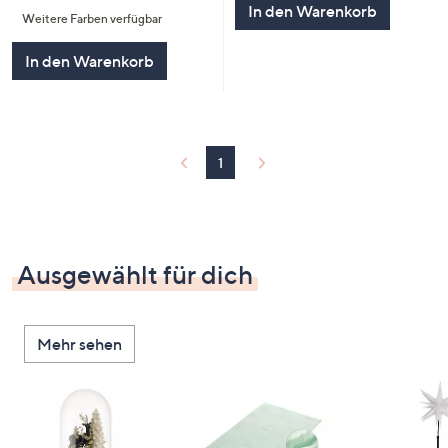
von
Bewertungen
In den Warenkorb
Weitere Farben verfügbar
5
In den Warenkorb
1
Ausgewählt für dich
Mehr sehen