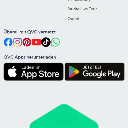
Studio Live Tour
Outlet
Überall mit QVC vernetzt
QVC Apps herunterladen