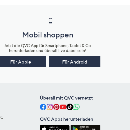
Mobil shoppen
Jetzt die QVC App für Smartphone, Tablet & Co.
herunterladen und überall live dabei sein!
Für Apple
Für Android
Überall mit QVC vernetzt
VC
QVC Apps herunterladen