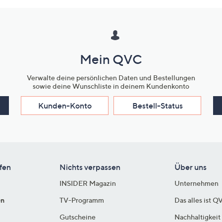
Mein QVC
Verwalte deine persönlichen Daten und Bestellungen
sowie deine Wunschliste in deinem Kundenkonto
Kunden-Konto
Bestell-Status
fen
Nichts verpassen
Über uns
INSIDER Magazin
Unternehmen
en
TV-Programm
Das alles ist Q
Gutscheine
Nachhaltigkeit