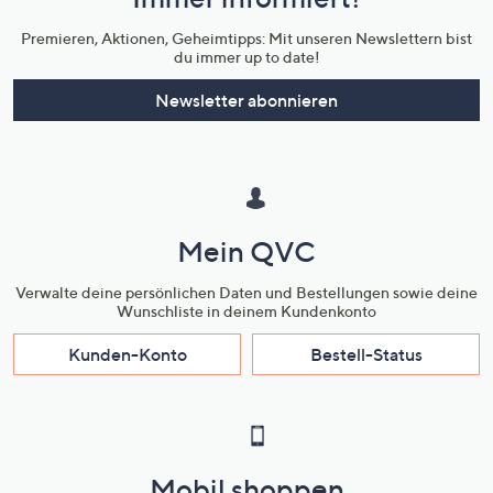
Unternehmensinformationen
Premieren, Aktionen, Geheimtipps: Mit unseren Newslettern bist
du immer up to date!
Newsletter abonnieren
Mein QVC
Verwalte deine persönlichen Daten und Bestellungen sowie deine
Wunschliste in deinem Kundenkonto
Kunden-Konto
Bestell-Status
Mobil shoppen