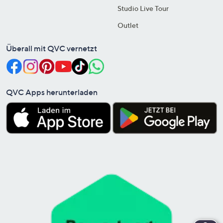
Studio Live Tour
Outlet
Überall mit QVC vernetzt
QVC Apps herunterladen