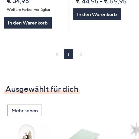
€ 34,95
€ 44,95 - € 59,95
Weitere Farben verfügbar
In den Warenkorb
In den Warenkorb
1
Ausgewählt für dich
Mehr sehen