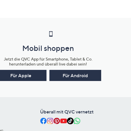
Mobil shoppen
Jetzt die QVC App für Smartphone, Tablet & Co.
herunterladen und überall live dabei sein!
Für Apple
Für Android
Überall mit QVC vernetzt