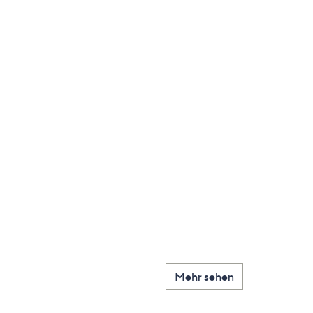
Mehr sehen