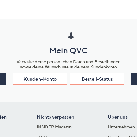
Mein QVC
Verwalte deine persönlichen Daten und Bestellungen
sowie deine Wunschliste in deinem Kundenkonto
Kunden-Konto
Bestell-Status
fen
Nichts verpassen
Über uns
INSIDER Magazin
Unternehmen