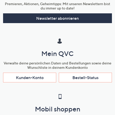
Premieren, Aktionen, Geheimtipps: Mit unseren Newslettern bist
du immer up to date!
Newsletter abonnieren
Mein QVC
Verwalte deine persönlichen Daten und Bestellungen sowie deine
Wunschliste in deinem Kundenkonto
Kunden-Konto
Bestell-Status
Mobil shoppen