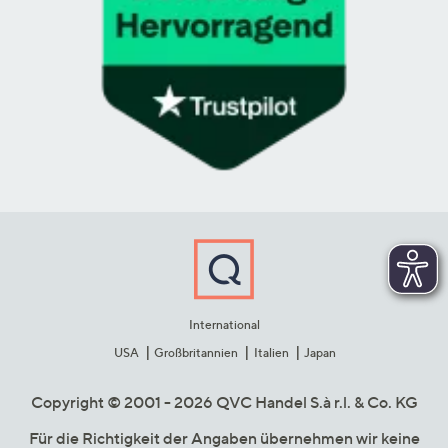
International
USA
Großbritannien
Italien
Japan
Copyright © 2001 - 2026 QVC Handel S.à r.l. & Co. KG
Für die Richtigkeit der Angaben übernehmen wir keine