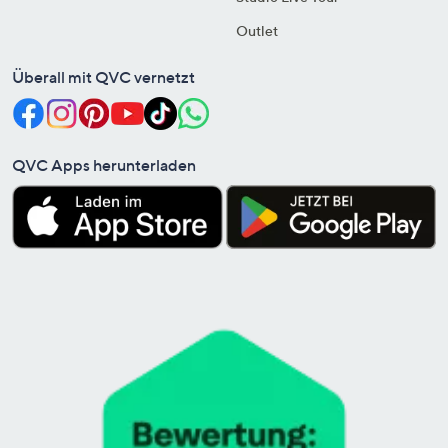
Outlet
Überall mit QVC vernetzt
QVC Apps herunterladen