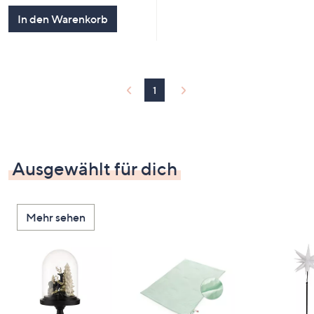
In den Warenkorb
1
Ausgewählt für dich
Mehr sehen