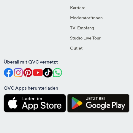
Karriere
Moderator*innen
TV-Empfang
Studio Live Tour
Outlet
Überall mit QVC vernetzt
QVC Apps herunterladen