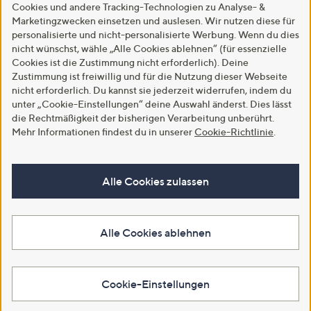
Cookies und andere Tracking-Technologien zu Analyse- &
Marketingzwecken einsetzen und auslesen. Wir nutzen diese für
personalisierte und nicht-personalisierte Werbung. Wenn du dies
nicht wünschst, wähle „Alle Cookies ablehnen“ (für essenzielle
Cookies ist die Zustimmung nicht erforderlich). Deine
Zustimmung ist freiwillig und für die Nutzung dieser Webseite
nicht erforderlich. Du kannst sie jederzeit widerrufen, indem du
unter „Cookie-Einstellungen“ deine Auswahl änderst. Dies lässt
die Rechtmäßigkeit der bisherigen Verarbeitung unberührt.
Mehr Informationen findest du in unserer
Cookie-Richtlinie
.
Alle Cookies zulassen
Alle Cookies ablehnen
Cookie-Einstellungen