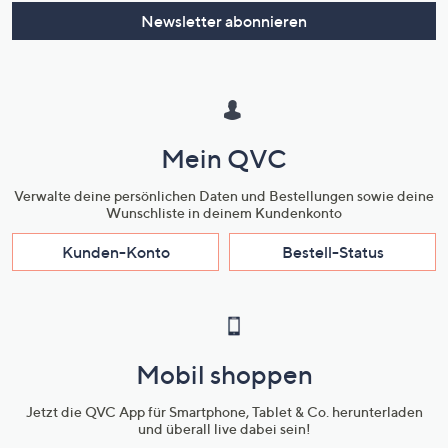
Newsletter abonnieren
Mein QVC
Verwalte deine persönlichen Daten und Bestellungen sowie deine
Wunschliste in deinem Kundenkonto
Kunden-Konto
Bestell-Status
Mobil shoppen
Jetzt die QVC App für Smartphone, Tablet & Co. herunterladen
und überall live dabei sein!