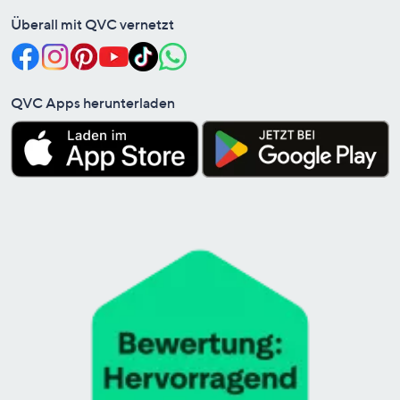
Überall mit QVC vernetzt
QVC Apps herunterladen