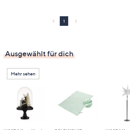
1
Ausgewählt für dich
Mehr sehen