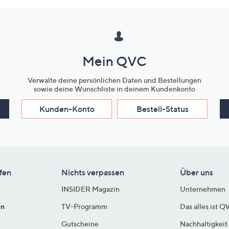
Mein QVC
Verwalte deine persönlichen Daten und Bestellungen
sowie deine Wunschliste in deinem Kundenkonto
Kunden-Konto
Bestell-Status
fen
Nichts verpassen
Über uns
INSIDER Magazin
Unternehmen
en
TV-Programm
Das alles ist Q
Gutscheine
Nachhaltigkeit