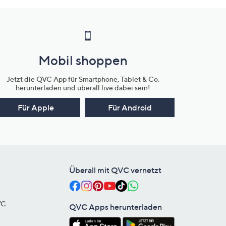
Mobil shoppen
Jetzt die QVC App für Smartphone, Tablet & Co.
herunterladen und überall live dabei sein!
Für Apple
Für Android
Überall mit QVC vernetzt
VC
QVC Apps herunterladen