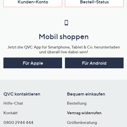
Kunden-Konto
Bestell-Status
Mobil shoppen
Jetzt die QVC App für Smartphone, Tablet & Co. herunterladen
und überall live dabei sein!
Für Apple
Für Android
QVC kontaktieren
Bequem einkaufen
Hilfe-Chat
Bestellung
Kontakt
Vertrag widerrufen
0800 2944 444
Größenberatung