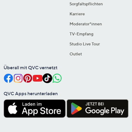
Sorgfaltspflichten
Karriere
Moderator*innen
TV-Empfang
Studio Live Tour
Outlet
Überall mit QVC vernetzt
QVC Apps herunterladen