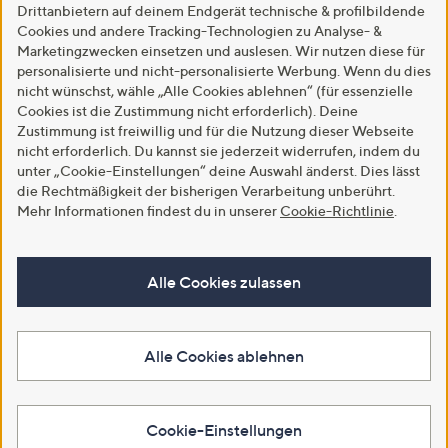
Drittanbietern auf deinem Endgerät technische & profilbildende
Cookies und andere Tracking-Technologien zu Analyse- &
Marketingzwecken einsetzen und auslesen. Wir nutzen diese für
personalisierte und nicht-personalisierte Werbung. Wenn du dies
nicht wünschst, wähle „Alle Cookies ablehnen“ (für essenzielle
Cookies ist die Zustimmung nicht erforderlich). Deine
Zustimmung ist freiwillig und für die Nutzung dieser Webseite
nicht erforderlich. Du kannst sie jederzeit widerrufen, indem du
unter „Cookie-Einstellungen“ deine Auswahl änderst. Dies lässt
die Rechtmäßigkeit der bisherigen Verarbeitung unberührt.
Mehr Informationen findest du in unserer
Cookie-Richtlinie
.
Alle Cookies zulassen
Alle Cookies ablehnen
Cookie-Einstellungen