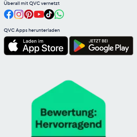
Überall mit QVC vernetzt
QVC Apps herunterladen