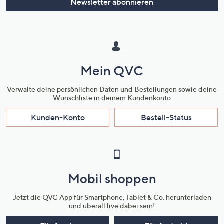
Newsletter abonnieren
Mein QVC
Verwalte deine persönlichen Daten und Bestellungen sowie deine
Wunschliste in deinem Kundenkonto
Kunden-Konto
Bestell-Status
Mobil shoppen
Jetzt die QVC App für Smartphone, Tablet & Co. herunterladen
und überall live dabei sein!