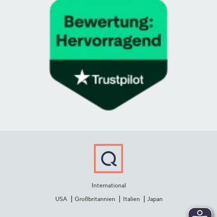
International
USA
Großbritannien
Italien
Japan