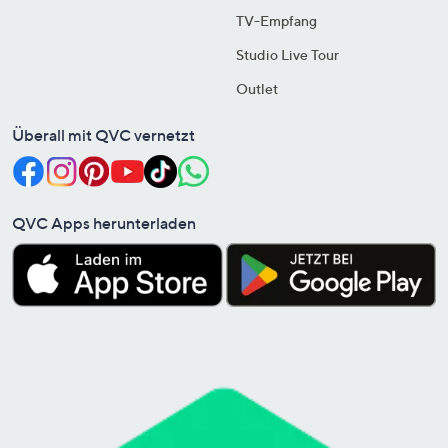
TV-Empfang
Studio Live Tour
Outlet
Überall mit QVC vernetzt
QVC Apps herunterladen