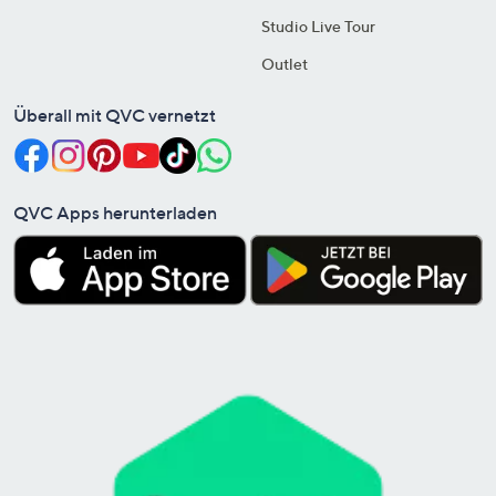
Studio Live Tour
Outlet
Überall mit QVC vernetzt
QVC Apps herunterladen