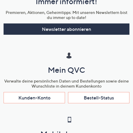
Immer informiert!
Unternehmensinformationen
Premieren, Aktionen, Geheimtipps: Mit unseren Newslettern bist
du immer up to date!
Newsletter abonnieren
Mein QVC
Verwalte deine persönlichen Daten und Bestellungen sowie deine
Wunschliste in deinem Kundenkonto
Kunden-Konto
Bestell-Status