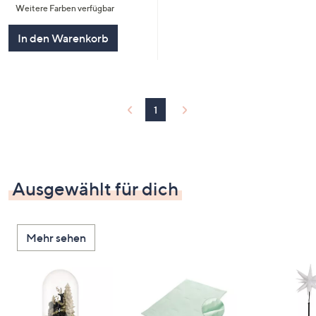
Weitere Farben verfügbar
5
In den Warenkorb
1
Ausgewählt für dich
Mehr sehen