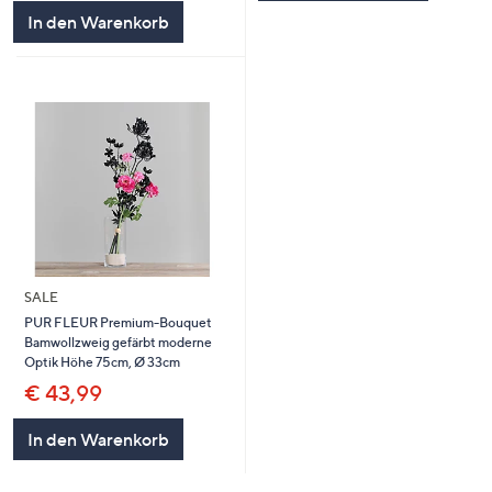
In den Warenkorb
SALE
PUR FLEUR Premium-Bouquet
Bamwollzweig gefärbt moderne
Optik Höhe 75cm, Ø 33cm
€ 43,99
In den Warenkorb