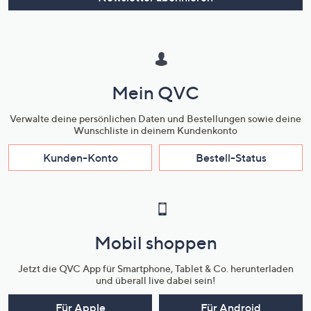
Mein QVC
Verwalte deine persönlichen Daten und Bestellungen sowie deine
Wunschliste in deinem Kundenkonto
Kunden-Konto
Bestell-Status
Mobil shoppen
Jetzt die QVC App für Smartphone, Tablet & Co. herunterladen
und überall live dabei sein!
Für Apple
Für Android