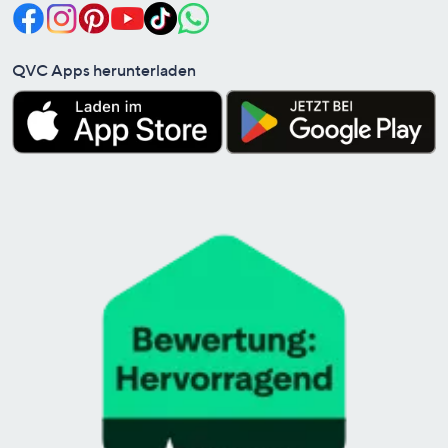
QVC Apps herunterladen