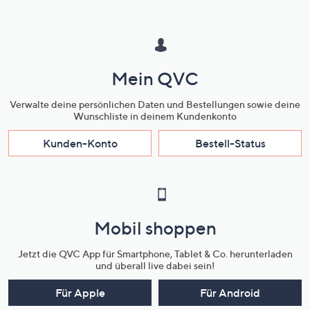
Mein QVC
Verwalte deine persönlichen Daten und Bestellungen sowie deine
Wunschliste in deinem Kundenkonto
Kunden-Konto
Bestell-Status
Mobil shoppen
Jetzt die QVC App für Smartphone, Tablet & Co. herunterladen
und überall live dabei sein!
Für Apple
Für Android