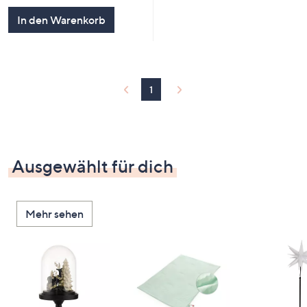
In den Warenkorb
1
Ausgewählt für dich
Mehr sehen