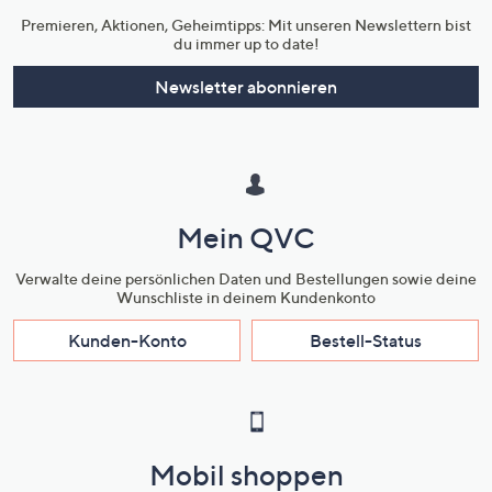
Premieren, Aktionen, Geheimtipps: Mit unseren Newslettern bist
du immer up to date!
Newsletter abonnieren
Mein QVC
Verwalte deine persönlichen Daten und Bestellungen sowie deine
Wunschliste in deinem Kundenkonto
Kunden-Konto
Bestell-Status
Mobil shoppen