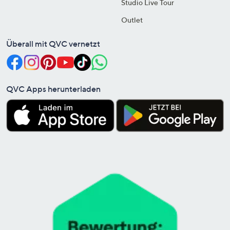
Studio Live Tour
Outlet
Überall mit QVC vernetzt
QVC Apps herunterladen