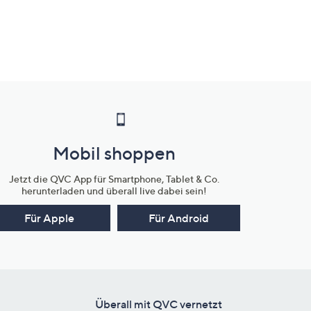
Mobil shoppen
Jetzt die QVC App für Smartphone, Tablet & Co.
herunterladen und überall live dabei sein!
Für Apple
Für Android
Überall mit QVC vernetzt