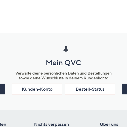
Mein QVC
Verwalte deine persönlichen Daten und Bestellungen
sowie deine Wunschliste in deinem Kundenkonto
Kunden-Konto
Bestell-Status
fen
Nichts verpassen
Über uns