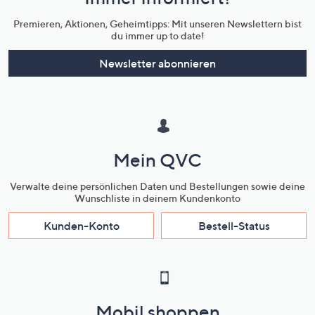
Unternehmensinformationen
Premieren, Aktionen, Geheimtipps: Mit unseren Newslettern bist
du immer up to date!
Newsletter abonnieren
Mein QVC
Verwalte deine persönlichen Daten und Bestellungen sowie deine
Wunschliste in deinem Kundenkonto
Kunden-Konto
Bestell-Status
Mobil shoppen