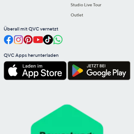
Studio Live Tour
Outlet
Überall mit QVC vernetzt
QVC Apps herunterladen