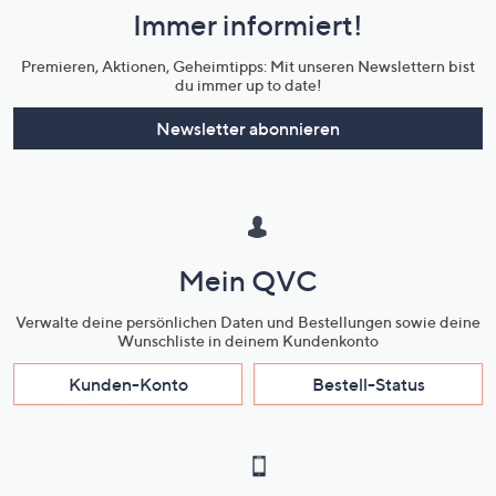
Immer informiert!
Unternehmensinformationen
Premieren, Aktionen, Geheimtipps: Mit unseren Newslettern bist
du immer up to date!
Newsletter abonnieren
Mein QVC
Verwalte deine persönlichen Daten und Bestellungen sowie deine
Wunschliste in deinem Kundenkonto
Kunden-Konto
Bestell-Status