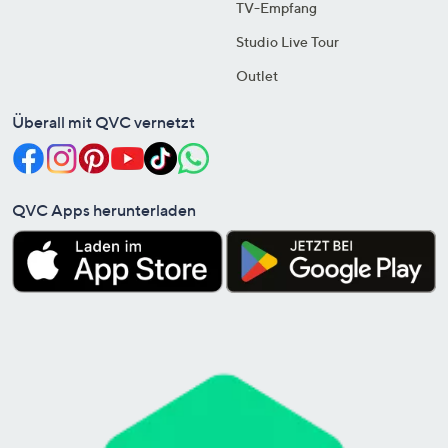
TV-Empfang
Studio Live Tour
Outlet
Überall mit QVC vernetzt
QVC Apps herunterladen