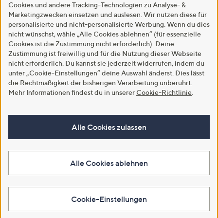
Cookies und andere Tracking-Technologien zu Analyse- &
Marketingzwecken einsetzen und auslesen. Wir nutzen diese für
personalisierte und nicht-personalisierte Werbung. Wenn du dies
nicht wünschst, wähle „Alle Cookies ablehnen“ (für essenzielle
Cookies ist die Zustimmung nicht erforderlich). Deine
Zustimmung ist freiwillig und für die Nutzung dieser Webseite
nicht erforderlich. Du kannst sie jederzeit widerrufen, indem du
unter „Cookie-Einstellungen“ deine Auswahl änderst. Dies lässt
die Rechtmäßigkeit der bisherigen Verarbeitung unberührt.
Mehr Informationen findest du in unserer
Cookie-Richtlinie
.
Alle Cookies zulassen
Alle Cookies ablehnen
Cookie-Einstellungen