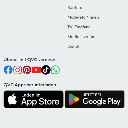
Karriere
Moderator*innen
TV-Empfang
Studio Live Tour
Outlet
Überall mit QVC vernetzt
QVC Apps herunterladen