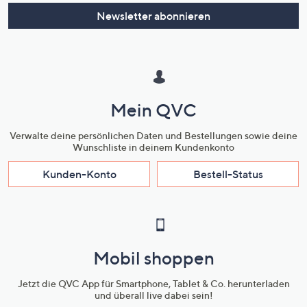
Newsletter abonnieren
Mein QVC
Verwalte deine persönlichen Daten und Bestellungen sowie deine
Wunschliste in deinem Kundenkonto
Kunden-Konto
Bestell-Status
Mobil shoppen
Jetzt die QVC App für Smartphone, Tablet & Co. herunterladen
und überall live dabei sein!