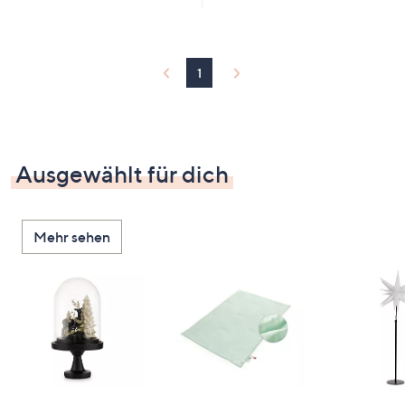
1
Ausgewählt für dich
Mehr sehen