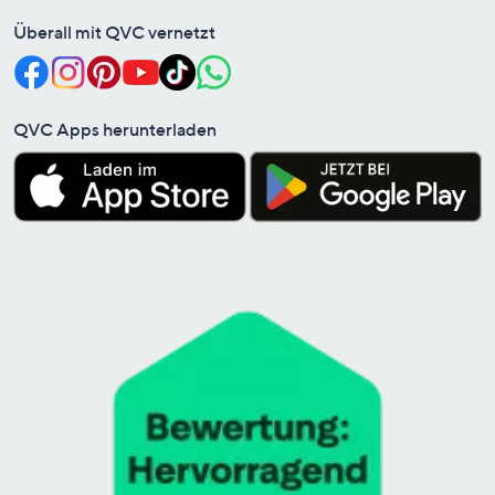
Überall mit QVC vernetzt
QVC Apps herunterladen