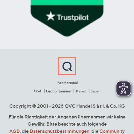
International
USA
Großbritannien
Italien
Japan
Copyright © 2001 - 2026 QVC Handel S.à r.l. & Co. KG
Für die Richtigkeit der Angaben übernehmen wir keine
Gewähr. Bitte beachte auch folgende
AGB
, die
Datenschutzbestimmungen
, die
Community