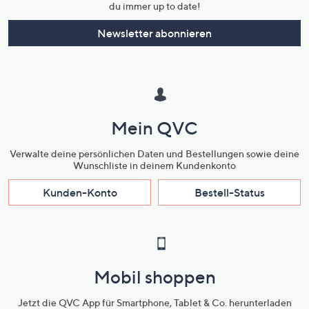
du immer up to date!
Newsletter abonnieren
Mein QVC
Verwalte deine persönlichen Daten und Bestellungen sowie deine
Wunschliste in deinem Kundenkonto
Kunden-Konto
Bestell-Status
Mobil shoppen
Jetzt die QVC App für Smartphone, Tablet & Co. herunterladen