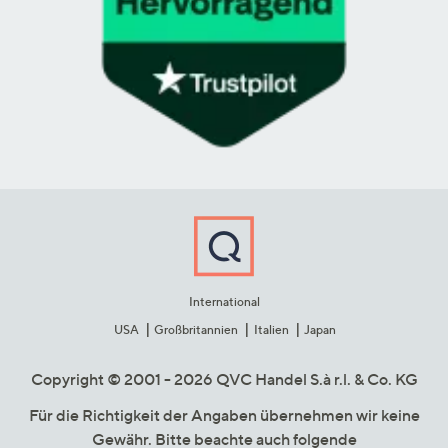
International
USA
Großbritannien
Italien
Japan
Copyright © 2001 - 2026 QVC Handel S.à r.l. & Co. KG
Für die Richtigkeit der Angaben übernehmen wir keine
Gewähr. Bitte beachte auch folgende