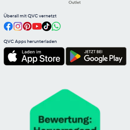
Outlet
Überall mit QVC vernetzt
QVC Apps herunterladen