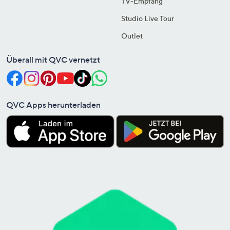
TV-Empfang
Studio Live Tour
Outlet
Überall mit QVC vernetzt
QVC Apps herunterladen