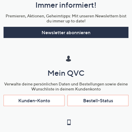
Immer informiert!
Unternehmensinformationen
Premieren, Aktionen, Geheimtipps: Mit unseren Newslettern bist
du immer up to date!
Newsletter abonnieren
Mein QVC
Verwalte deine persönlichen Daten und Bestellungen sowie deine
Wunschliste in deinem Kundenkonto
Kunden-Konto
Bestell-Status