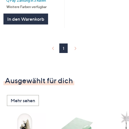
Q Pay: Zahlung in 3 Raten
Weitere Farben verfügbar
In den Warenkorb
1
Ausgewählt für dich
Mehr sehen