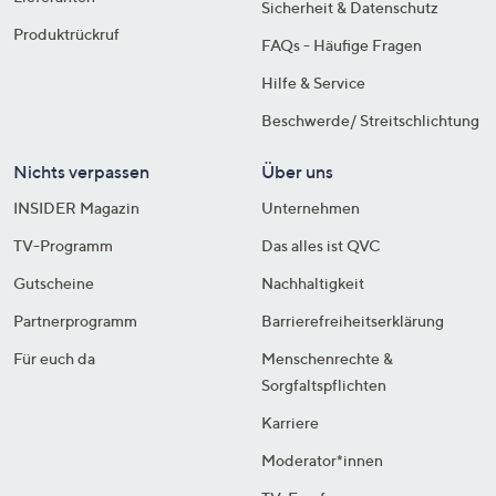
Sicherheit & Datenschutz
Produktrückruf
FAQs - Häufige Fragen
Hilfe & Service
Beschwerde/ Streitschlichtung
Nichts verpassen
Über uns
INSIDER Magazin
Unternehmen
TV-Programm
Das alles ist QVC
Gutscheine
Nachhaltigkeit
Partnerprogramm
Barrierefreiheitserklärung
Für euch da
Menschenrechte &
Sorgfaltspflichten
Karriere
Moderator*innen