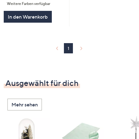
Weitere Farben verfügbar
In den Warenkorb
1
Ausgewählt für dich
Mehr sehen