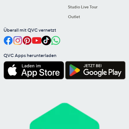
Studio Live Tour
Outlet
Überall mit QVC vernetzt
QVC Apps herunterladen