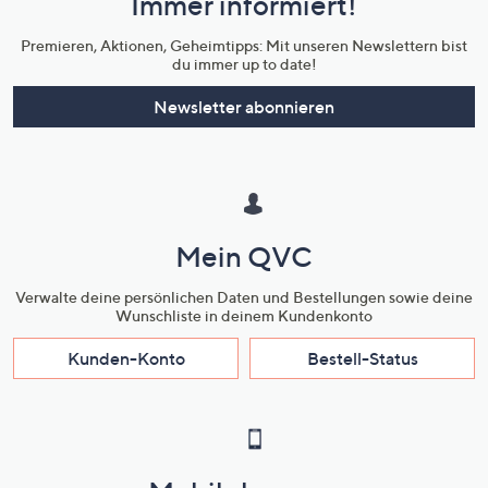
Immer informiert!
Unternehmensinformationen
Premieren, Aktionen, Geheimtipps: Mit unseren Newslettern bist
du immer up to date!
Newsletter abonnieren
Mein QVC
Verwalte deine persönlichen Daten und Bestellungen sowie deine
Wunschliste in deinem Kundenkonto
Kunden-Konto
Bestell-Status