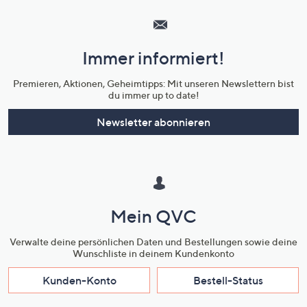
Service
und
Immer informiert!
Unternehmensinformationen
Premieren, Aktionen, Geheimtipps: Mit unseren Newslettern bist
du immer up to date!
Newsletter abonnieren
Mein QVC
Verwalte deine persönlichen Daten und Bestellungen sowie deine
Wunschliste in deinem Kundenkonto
Kunden-Konto
Bestell-Status