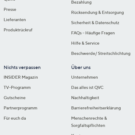
Bezahlung
Presse
Rücksendung & Entsorgung
Lieferanten
Sicherheit & Datenschutz
Produktrückruf
FAQs - Häufige Fragen
Hilfe & Service
Beschwerde/ Streitschlichtung
Nichts verpassen
Über uns
INSIDER Magazin
Unternehmen
TV-Programm
Das alles ist QVC
Gutscheine
Nachhaltigkeit
Partnerprogramm
Barrierefreiheitserklärung
Für euch da
Menschenrechte &
Sorgfaltspflichten