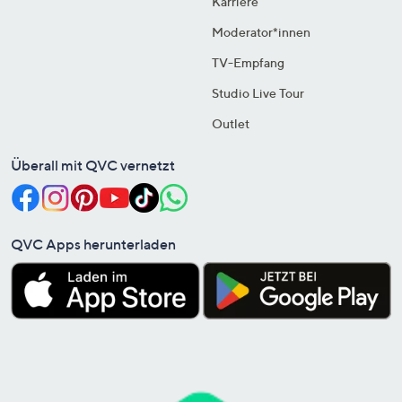
Karriere
Moderator*innen
TV-Empfang
Studio Live Tour
Outlet
Überall mit QVC vernetzt
QVC Apps herunterladen