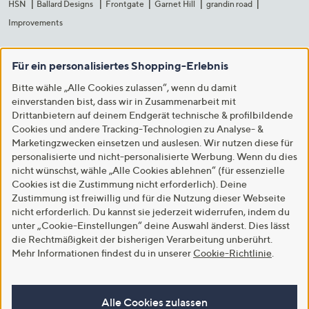
HSN
Ballard Designs
Frontgate
Garnet Hill
grandin road
Improvements
Für ein personalisiertes Shopping-Erlebnis
Bitte wähle „Alle Cookies zulassen“, wenn du damit
einverstanden bist, dass wir in Zusammenarbeit mit
Drittanbietern auf deinem Endgerät technische & profilbildende
Cookies und andere Tracking-Technologien zu Analyse- &
Marketingzwecken einsetzen und auslesen. Wir nutzen diese für
personalisierte und nicht-personalisierte Werbung. Wenn du dies
nicht wünschst, wähle „Alle Cookies ablehnen“ (für essenzielle
Cookies ist die Zustimmung nicht erforderlich). Deine
Zustimmung ist freiwillig und für die Nutzung dieser Webseite
nicht erforderlich. Du kannst sie jederzeit widerrufen, indem du
unter „Cookie-Einstellungen“ deine Auswahl änderst. Dies lässt
die Rechtmäßigkeit der bisherigen Verarbeitung unberührt.
Mehr Informationen findest du in unserer
Cookie-Richtlinie
.
Alle Cookies zulassen