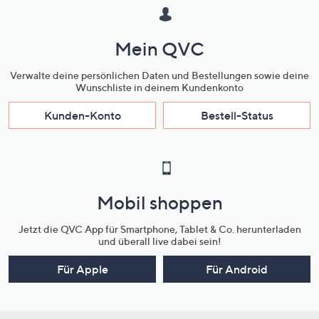
Mein QVC
Verwalte deine persönlichen Daten und Bestellungen sowie deine
Wunschliste in deinem Kundenkonto
Kunden-Konto
Bestell-Status
Mobil shoppen
Jetzt die QVC App für Smartphone, Tablet & Co. herunterladen
und überall live dabei sein!
Für Apple
Für Android