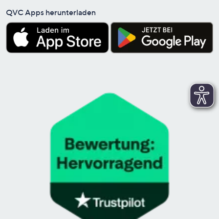
QVC Apps herunterladen