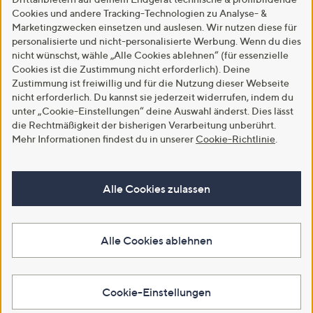
Cookies und andere Tracking-Technologien zu Analyse- &
Marketingzwecken einsetzen und auslesen. Wir nutzen diese für
personalisierte und nicht-personalisierte Werbung. Wenn du dies
nicht wünschst, wähle „Alle Cookies ablehnen“ (für essenzielle
Cookies ist die Zustimmung nicht erforderlich). Deine
Zustimmung ist freiwillig und für die Nutzung dieser Webseite
nicht erforderlich. Du kannst sie jederzeit widerrufen, indem du
unter „Cookie-Einstellungen“ deine Auswahl änderst. Dies lässt
die Rechtmäßigkeit der bisherigen Verarbeitung unberührt.
Mehr Informationen findest du in unserer
Cookie-Richtlinie
.
Alle Cookies zulassen
Alle Cookies ablehnen
Cookie-Einstellungen