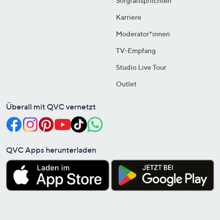
Sorgfaltspflichten
Karriere
Moderator*innen
TV-Empfang
Studio Live Tour
Outlet
Überall mit QVC vernetzt
QVC Apps herunterladen