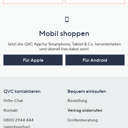
Mobil shoppen
Jetzt die QVC App für Smartphone, Tablet & Co. herunterladen
und überall live dabei sein!
Für Apple
Für Android
QVC kontaktieren
Bequem einkaufen
Hilfe-Chat
Bestellung
Kontakt
Vertrag widerrufen
0800 2944 444
Größenberatung
(gebührenfrei)