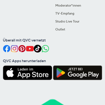
Moderator*innen
TV-Empfang
Studio Live Tour
Outlet
Überall mit QVC vernetzt
QVC Apps herunterladen