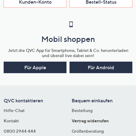
Kunden-Konto
Bestell-Status
Mobil shoppen
Jetzt die QVC App für Smartphone, Tablet & Co. herunterladen
und überall live dabei sein!
Für Apple
Für Android
QVC kontaktieren
Bequem einkaufen
Hilfe-Chat
Bestellung
Kontakt
Vertrag widerrufen
0800 2944 444
Größenberatung