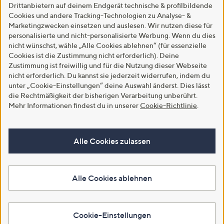
Drittanbietern auf deinem Endgerät technische & profilbildende
Cookies und andere Tracking-Technologien zu Analyse- &
Marketingzwecken einsetzen und auslesen. Wir nutzen diese für
personalisierte und nicht-personalisierte Werbung. Wenn du dies
nicht wünschst, wähle „Alle Cookies ablehnen“ (für essenzielle
Cookies ist die Zustimmung nicht erforderlich). Deine
Zustimmung ist freiwillig und für die Nutzung dieser Webseite
nicht erforderlich. Du kannst sie jederzeit widerrufen, indem du
unter „Cookie-Einstellungen“ deine Auswahl änderst. Dies lässt
die Rechtmäßigkeit der bisherigen Verarbeitung unberührt.
Mehr Informationen findest du in unserer
Cookie-Richtlinie
.
Alle Cookies zulassen
Alle Cookies ablehnen
Cookie-Einstellungen