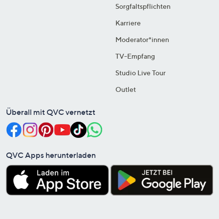
Sorgfaltspflichten
Karriere
Moderator*innen
TV-Empfang
Studio Live Tour
Outlet
Überall mit QVC vernetzt
QVC Apps herunterladen