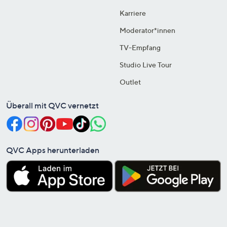
Karriere
Moderator*innen
TV-Empfang
Studio Live Tour
Outlet
Überall mit QVC vernetzt
QVC Apps herunterladen