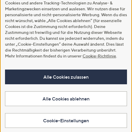
Cookies und andere Tracking-Technologien zu Analyse- &
Marketingzwecken einsetzen und auslesen. Wir nutzen diese für
personalisierte und nicht-personalisierte Werbung. Wenn du dies
nicht wünschst, wähle „Alle Cookies ablehnen“ (für essenzielle
Cookies ist die Zustimmung nicht erforderlich). Deine
Zustimmung ist freiwillig und für die Nutzung dieser Webseite
nicht erforderlich. Du kannst sie jederzeit widerrufen, indem du
unter „Cookie-Einstellungen“ deine Auswahl änderst. Dies lässt
die Rechtmäßigkeit der bisherigen Verarbeitung unberührt.
Mehr Informationen findest du in unserer
Cookie-Richtlinie
.
Alle Cookies zulassen
Alle Cookies ablehnen
Cookie-Einstellungen