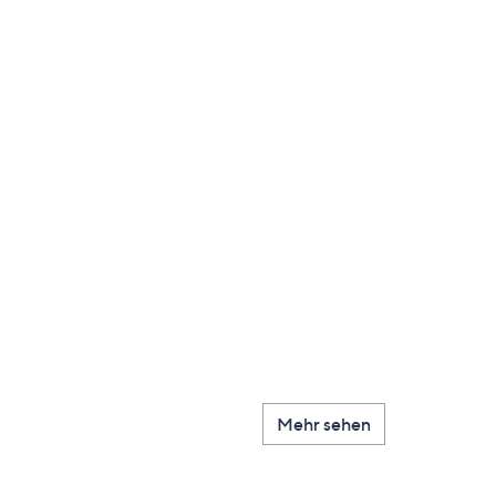
Mehr sehen