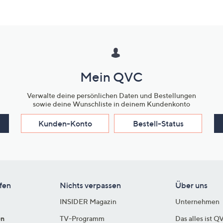
Mein QVC
Verwalte deine persönlichen Daten und Bestellungen
sowie deine Wunschliste in deinem Kundenkonto
Kunden-Konto
Bestell-Status
fen
Nichts verpassen
Über uns
INSIDER Magazin
Unternehmen
en
TV-Programm
Das alles ist Q