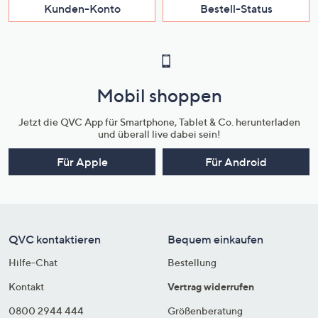
Kunden-Konto
Bestell-Status
Mobil shoppen
Jetzt die QVC App für Smartphone, Tablet & Co. herunterladen
und überall live dabei sein!
Für Apple
Für Android
QVC kontaktieren
Bequem einkaufen
Hilfe-Chat
Bestellung
Kontakt
Vertrag widerrufen
0800 2944 444
Größenberatung