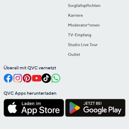
Sorgfaltspflichten
Karriere
Moderator*innen
TV-Empfang
Studio Live Tour
Outlet
Überall mit QVC vernetzt
QVC Apps herunterladen