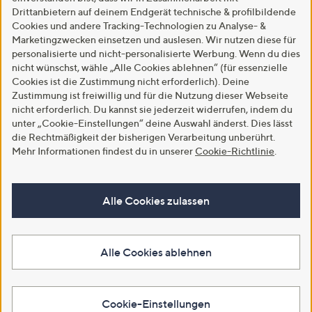
Drittanbietern auf deinem Endgerät technische & profilbildende
Cookies und andere Tracking-Technologien zu Analyse- &
Marketingzwecken einsetzen und auslesen. Wir nutzen diese für
personalisierte und nicht-personalisierte Werbung. Wenn du dies
nicht wünschst, wähle „Alle Cookies ablehnen“ (für essenzielle
Cookies ist die Zustimmung nicht erforderlich). Deine
Zustimmung ist freiwillig und für die Nutzung dieser Webseite
nicht erforderlich. Du kannst sie jederzeit widerrufen, indem du
unter „Cookie-Einstellungen“ deine Auswahl änderst. Dies lässt
die Rechtmäßigkeit der bisherigen Verarbeitung unberührt.
Mehr Informationen findest du in unserer
Cookie-Richtlinie
.
Alle Cookies zulassen
Alle Cookies ablehnen
Cookie-Einstellungen