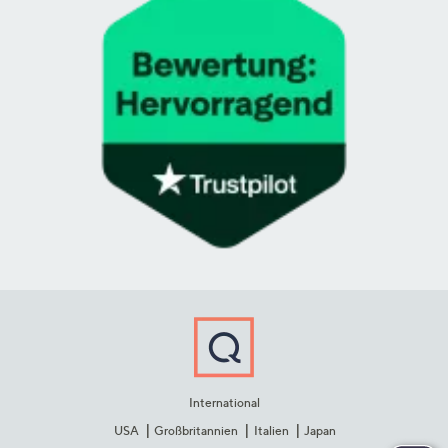
International
USA
Großbritannien
Italien
Japan