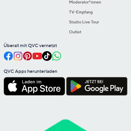
Moderator*innen
TV-Empfang
Studio Live Tour
Outlet
Überall mit QVC vernetzt
QVC Apps herunterladen