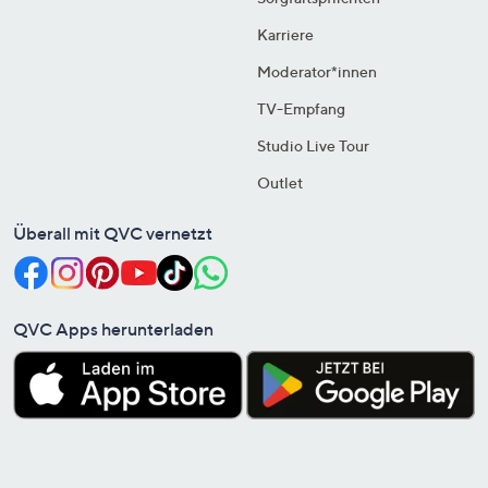
Karriere
Moderator*innen
TV-Empfang
Studio Live Tour
Outlet
Überall mit QVC vernetzt
QVC Apps herunterladen