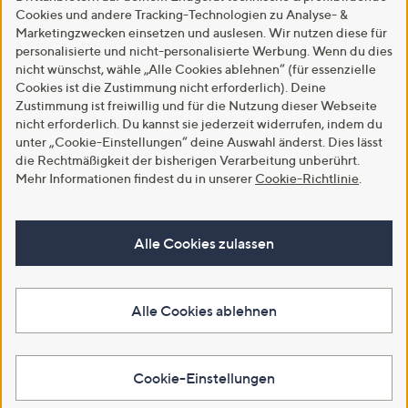
Cookies und andere Tracking-Technologien zu Analyse- &
Marketingzwecken einsetzen und auslesen. Wir nutzen diese für
personalisierte und nicht-personalisierte Werbung. Wenn du dies
nicht wünschst, wähle „Alle Cookies ablehnen“ (für essenzielle
Cookies ist die Zustimmung nicht erforderlich). Deine
Zustimmung ist freiwillig und für die Nutzung dieser Webseite
nicht erforderlich. Du kannst sie jederzeit widerrufen, indem du
unter „Cookie-Einstellungen“ deine Auswahl änderst. Dies lässt
die Rechtmäßigkeit der bisherigen Verarbeitung unberührt.
Mehr Informationen findest du in unserer
Cookie-Richtlinie
.
Alle Cookies zulassen
Alle Cookies ablehnen
Cookie-Einstellungen