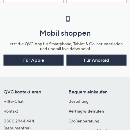
Mobil shoppen
Jetzt die QVC App für Smartphone, Tablet & Co. herunterladen
und überall live dabei sein!
Für Apple
Für Android
QVC kontaktieren
Bequem einkaufen
Hilfe-Chat
Bestellung
Kontakt
Vertrag widerrufen
0800 2944 444
Größenberatung
(gebührenfrei)