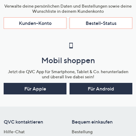
Verwalte deine persönlichen Daten und Bestellungen sowie deine
Wunschliste in deinem Kundenkonto
Kunden-Konto
Bestell-Status
Mobil shoppen
Jetzt die QVC App für Smartphone, Tablet & Co. herunterladen
und überall live dabei sein!
Für Apple
Für Android
QVC kontaktieren
Bequem einkaufen
Hilfe-Chat
Bestellung