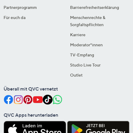
Partnerprogramm
Barrierefreiheitserklärung
Für euch da
Menschenrechte &
Sorgfaltspflichten
Karriere
Moderator*innen
TV-Empfang
Studio Live Tour
Outlet
Überall mit QVC vernetzt
QVC Apps herunterladen