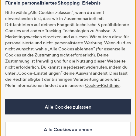
Für ein personalisiertes Shopping-Erlebnis
Bitte wähle „Alle Cookies zulassen“, wenn du damit
einverstanden bist, dass wir in Zusammenarbeit mit
Drittanbietern auf deinem Endgerät technische & profilbildende
Cookies und andere Tracking-Technologien zu Analyse- &
Marketingzwecken einsetzen und auslesen. Wir nutzen diese für
personalisierte und nicht-personalisierte Werbung. Wenn du dies
nicht wünschst, wähle „Alle Cookies ablehnen“ (für essenzielle
Cookies ist die Zustimmung nicht erforderlich). Deine
Zustimmung ist freiwillig und für die Nutzung dieser Webseite
nicht erforderlich. Du kannst sie jederzeit widerrufen, indem du
unter „Cookie-Einstellungen“ deine Auswahl änderst. Dies lässt
die Rechtmäßigkeit der bisherigen Verarbeitung unberührt.
Mehr Informationen findest du in unserer
Cookie-Richtlinie
.
Alle Cookies zulassen
Alle Cookies ablehnen