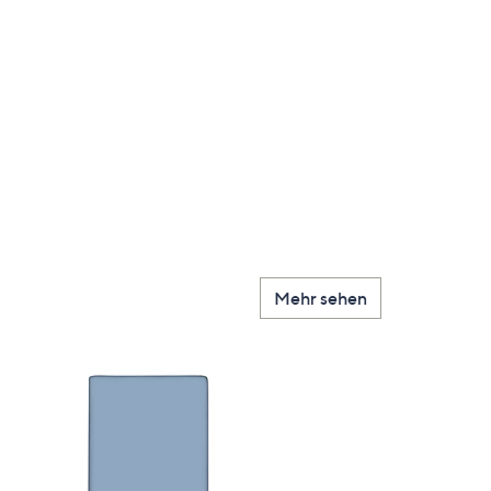
Mehr sehen