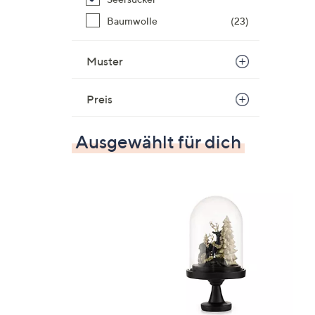
Baumwolle
(23)
Muster
Preis
Ausgewählt für dich