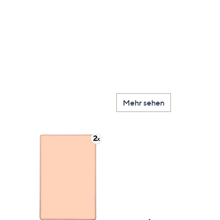
Mehr sehen