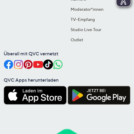
Moderator*innen
TV-Empfang
Studio Live Tour
Outlet
Überall mit QVC vernetzt
QVC Apps herunterladen