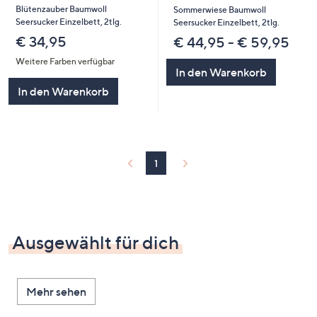
Blütenzauber Baumwoll
Sommerwiese Baumwoll
Seersucker Einzelbett, 2tlg.
Seersucker Einzelbett, 2tlg.
€ 34,95
€ 44,95 - € 59,95
Weitere Farben verfügbar
In den Warenkorb
In den Warenkorb
1
Ausgewählt für dich
Mehr sehen