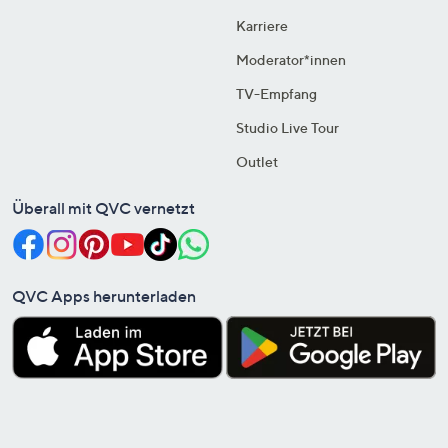
Karriere
Moderator*innen
TV-Empfang
Studio Live Tour
Outlet
Überall mit QVC vernetzt
QVC Apps herunterladen