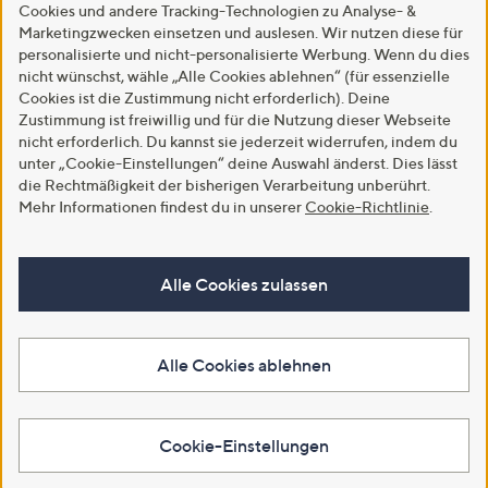
Cookies und andere Tracking-Technologien zu Analyse- &
Marketingzwecken einsetzen und auslesen. Wir nutzen diese für
personalisierte und nicht-personalisierte Werbung. Wenn du dies
nicht wünschst, wähle „Alle Cookies ablehnen“ (für essenzielle
Cookies ist die Zustimmung nicht erforderlich). Deine
Zustimmung ist freiwillig und für die Nutzung dieser Webseite
nicht erforderlich. Du kannst sie jederzeit widerrufen, indem du
unter „Cookie-Einstellungen“ deine Auswahl änderst. Dies lässt
die Rechtmäßigkeit der bisherigen Verarbeitung unberührt.
Mehr Informationen findest du in unserer
Cookie-Richtlinie
.
Alle Cookies zulassen
Alle Cookies ablehnen
Cookie-Einstellungen