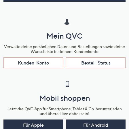
Mein QVC
Verwalte deine persönlichen Daten und Bestellungen sowie deine
Wunschliste in deinem Kundenkonto
Kunden-Konto
Bestell-Status
Mobil shoppen
Jetzt die QVC App für Smartphone, Tablet & Co. herunterladen
und überall live dabei sein!
Für Apple
Für Android