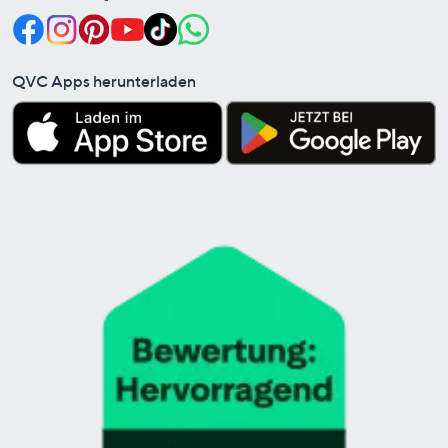
QVC Apps herunterladen