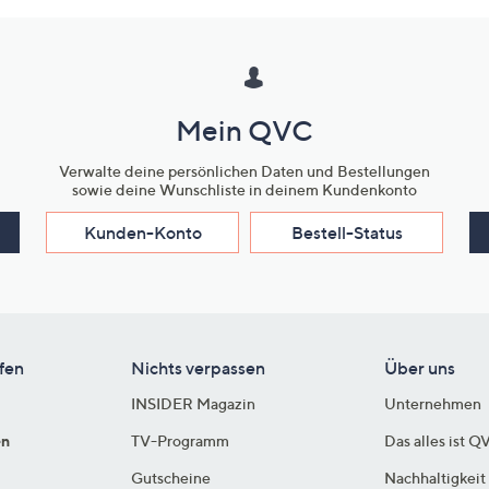
Mein QVC
Verwalte deine persönlichen Daten und Bestellungen
sowie deine Wunschliste in deinem Kundenkonto
Kunden-Konto
Bestell-Status
fen
Nichts verpassen
Über uns
INSIDER Magazin
Unternehmen
en
TV-Programm
Das alles ist Q
Gutscheine
Nachhaltigkeit