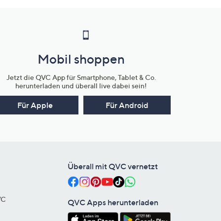
Mobil shoppen
Jetzt die QVC App für Smartphone, Tablet & Co.
herunterladen und überall live dabei sein!
Für Apple
Für Android
Überall mit QVC vernetzt
VC
QVC Apps herunterladen