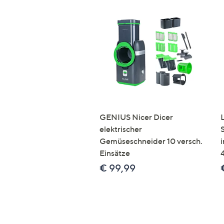
GENIUS Nicer Dicer
elektrischer
Gemüseschneider 10 versch.
Einsätze
€ 99,99