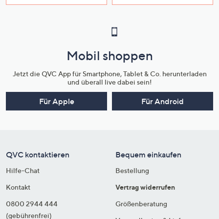
Mobil shoppen
Jetzt die QVC App für Smartphone, Tablet & Co. herunterladen
und überall live dabei sein!
Für Apple
Für Android
QVC kontaktieren
Bequem einkaufen
Hilfe-Chat
Bestellung
Kontakt
Vertrag widerrufen
0800 2944 444
Größenberatung
(gebührenfrei)