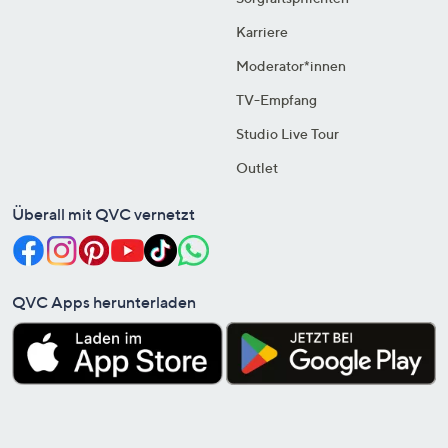
Karriere
Moderator*innen
TV-Empfang
Studio Live Tour
Outlet
Überall mit QVC vernetzt
QVC Apps herunterladen