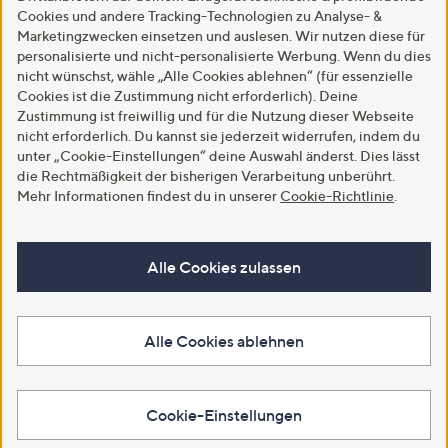
Cookies und andere Tracking-Technologien zu Analyse- &
Marketingzwecken einsetzen und auslesen. Wir nutzen diese für
personalisierte und nicht-personalisierte Werbung. Wenn du dies
nicht wünschst, wähle „Alle Cookies ablehnen“ (für essenzielle
Cookies ist die Zustimmung nicht erforderlich). Deine
Zustimmung ist freiwillig und für die Nutzung dieser Webseite
nicht erforderlich. Du kannst sie jederzeit widerrufen, indem du
unter „Cookie-Einstellungen“ deine Auswahl änderst. Dies lässt
die Rechtmäßigkeit der bisherigen Verarbeitung unberührt.
Mehr Informationen findest du in unserer
Cookie-Richtlinie
.
Alle Cookies zulassen
Alle Cookies ablehnen
Cookie-Einstellungen