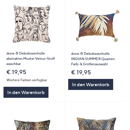
done.® Dekokissenhülle
done.® Dekokissenhülle
abstraktes Muster Velour-Stoff
INDIAN SUMMER Quasten
waschbar
Farb- & Größenauswahl
€ 19,95
€ 19,95
Weitere Farben verfügbar
In den Warenkorb
In den Warenkorb