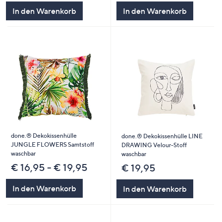
In den Warenkorb
In den Warenkorb
done.® Dekokissenhülle
done.® Dekokissenhülle LINE
JUNGLE FLOWERS Samtstoff
DRAWING Velour-Stoff
waschbar
waschbar
€ 16,95 - € 19,95
€ 19,95
In den Warenkorb
In den Warenkorb