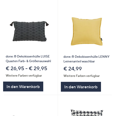
done.® Dekokissenhülle LUISE
done.® Dekokissenhülle LENNY
Quasten Farb- & Größenauswahl
Leinenanteil waschbar
€ 26,95 - € 29,95
€ 24,99
Weitere Farben verfügbar
Weitere Farben verfügbar
In den Warenkorb
In den Warenkorb