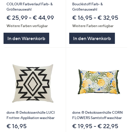
COLOUR Farbverlauf Farb- &
Boucléstoff Farb- &
Größenauswahl
Größenauswahl
€ 25,99 - € 44,99
€ 16,95 - € 32,95
Weitere Farben verfügbar
Weitere Farben verfügbar
In den Warenkorb
In den Warenkorb
done.® Dekokissenhülle LUCI
done.® Dekokissenhülle CORN
Frottee-Applikation waschbar
FLOWERS Samtstoff waschbar
€ 16,95
€ 19,95 - € 22,95