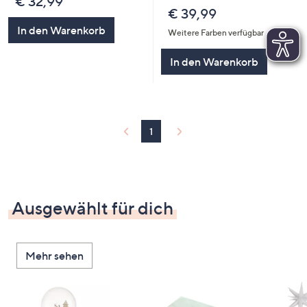
€ 32,99
€ 39,99
In den Warenkorb
Weitere Farben verfügbar
In den Warenkorb
1
Ausgewählt für dich
Mehr sehen