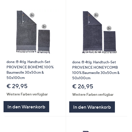
done.® 4tlg. Handtuch-Set
done.® 4tlg. Handtuch-Set
PROVENCE BOHÈME 100%
PROVENCE HONEYCOMB
Baumwolle 30x50cm &
100% Baumwolle 30x50cm &
50x100cm
50x100cm
€ 29,95
€ 26,95
Weitere Farben verfügbar
Weitere Farben verfügbar
In den Warenkorb
In den Warenkorb