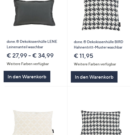
done.® Dekokissenhülle LENE
done.® Dekokissenhülle BIRD
Leinenanteil waschbar
Hahnentritt-Muster waschbar
€ 27,99 - € 34,99
€ 11,95
Weitere Farben verfügbar
Weitere Farben verfügbar
In den Warenkorb
In den Warenkorb