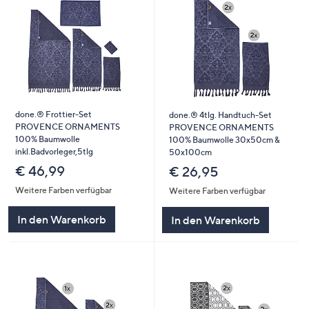
done.® Frottier-Set
done.® 4tlg. Handtuch-Set
PROVENCE ORNAMENTS
PROVENCE ORNAMENTS
100% Baumwolle
100% Baumwolle 30x50cm &
inkl.Badvorleger,5tlg
50x100cm
€ 46,99
€ 26,95
Weitere Farben verfügbar
Weitere Farben verfügbar
In den Warenkorb
In den Warenkorb