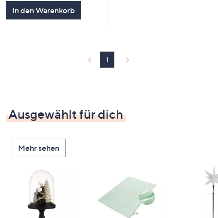
In den Warenkorb
1
Ausgewählt für dich
Mehr sehen