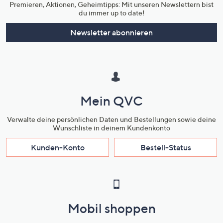
Premieren, Aktionen, Geheimtipps: Mit unseren Newslettern bist
du immer up to date!
Newsletter abonnieren
Mein QVC
Verwalte deine persönlichen Daten und Bestellungen sowie deine
Wunschliste in deinem Kundenkonto
Kunden-Konto
Bestell-Status
Mobil shoppen