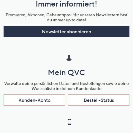
Immer informiert!
Unternehmensinformationen
Premieren, Aktionen, Geheimtipps: Mit unseren Newslettern bist
du immer up to date!
Newsletter abonnieren
Mein QVC
Verwalte deine persönlichen Daten und Bestellungen sowie deine
Wunschliste in deinem Kundenkonto
Kunden-Konto
Bestell-Status