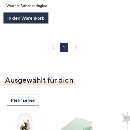
Weitere Farben verfügbar
In den Warenkorb
1
Ausgewählt für dich
Mehr sehen