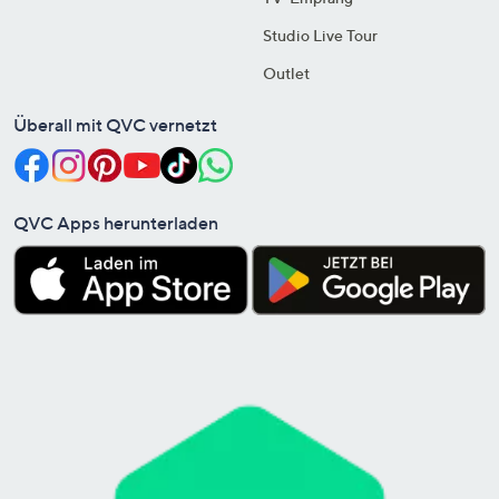
Studio Live Tour
Outlet
Überall mit QVC vernetzt
QVC Apps herunterladen